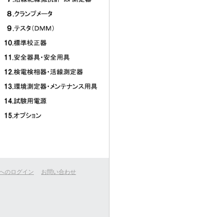
へのログイン
お問い合わせ